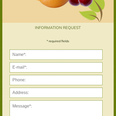
INFORMATION REQUEST
* required fields