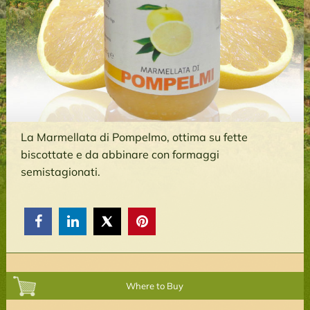
La Marmellata di Pompelmo, ottima su fette
biscottate e da abbinare con formaggi
semistagionati.



Where to Buy