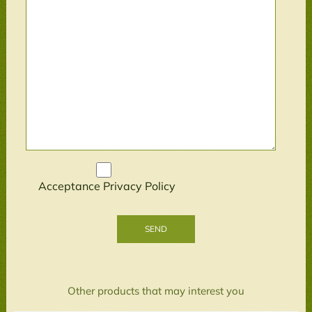
Acceptance
Privacy Policy
Other products that may interest you