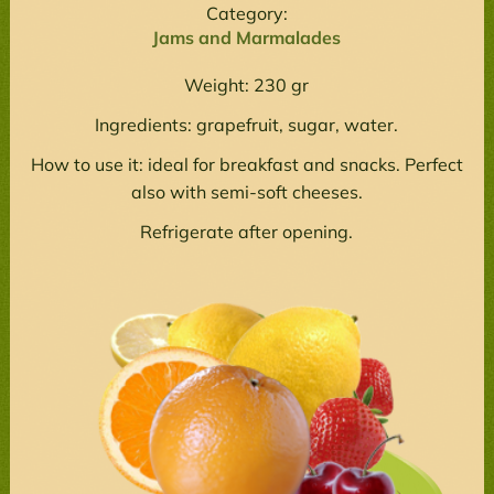
Category:
Jams and Marmalades
Weight: 230 gr
Ingredients: grapefruit, sugar, water.
How to use it: ideal for breakfast and snacks. Perfect
also with semi-soft cheeses.
Refrigerate after opening.